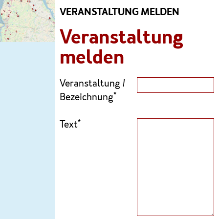
VERANSTALTUNG MELDEN
Veranstaltung
melden
Veranstaltung /
Bezeichnung*
Text*