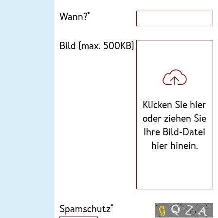
Wann?*
Bild (max. 500KB)
Klicken Sie hier
oder ziehen Sie
Ihre Bild-Datei
hier hinein.
Spamschutz*